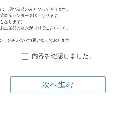
は、現地決済のみとなっております。
協銘産センター２階となります。
となります）
お土産品の購入が可能でございます。
ン」のみの食べ放題となっております。
内容を確認しました。
次へ進む