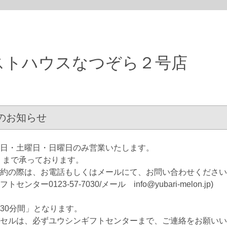
ストハウスなつぞら２号店
のお知らせ
日・土曜日・日曜日のみ営業いたします。
」まで承っております。
約の際は、お電話もしくはメールにて、お問い合わせください
ー0123-57-7030/メール info@yubari-melon.jp)
30分間」となります。
セルは、必ずユウシンギフトセンターまで、ご連絡をお願いい