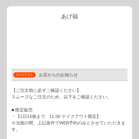
あげ福
お店からのお知らせ
【ご注文前に必ずご確認ください】
スムーズなご注文のため、以下をご確認ください。
■ 限定販売
・【1日15個まで、11:00 テイクアウト限定】
※当面の間、上記条件でWEB予約のみとさせていただきま
す。