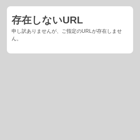
存在しないURL
申し訳ありませんが、ご指定のURLが存在しませ
ん。